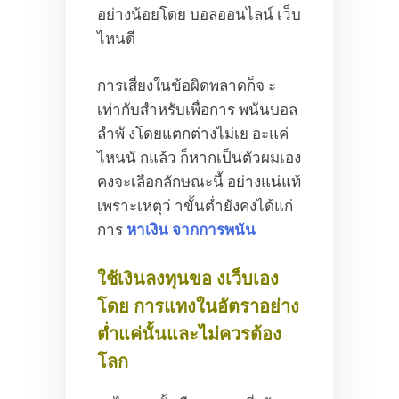
อย่างน้อยโดย บอลออนไลน์ เว็บ
ไหนดี
การเสี่ยงในข้อผิดพลาดก็จ ะ
เท่ากับสำหรับเพื่อการ พนันบอล
ลำพั งโดยแตกต่างไม่เย อะแค่
ไหนนั กแล้ว ก็หากเป็นตัวผมเอง
คงจะเลือกลักษณะนี้ อย่างแน่แท้
เพราะเหตุว่ าขั้นต่ำยังคงได้แก่
การ
หาเงิน จากการพนัน
ใช้เงินลงทุนขอ งเว็บเอง
โดย การแทงในอัตราอย่าง
ต่ำแค่นั้นและไม่ควรต้อง
โลก