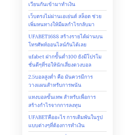
เวียนกันเข้ามาทำเงิน
เว็บตรงไม่ผ่านเอเย่นต์ สล็อต ช่วย
เพิ่มหนทางให้มีผลกำไรกลับมา
UFABET1688 สร้างรายได้ผ่านบน
โทรศัพท์ออนไลน์กันได้เลย
ufabet ฝากขัั้นต่ำ100 ยังมีโปรโม
ชั่นดีๆที่รอให้นักเสี่ยงดวงบอล
2.5บอลสูงต่ำ คือ มันควรมีการ
วางแผนสำหรับการพนัน
แทงบอลขั้นเทพ สำหรับเพื่อการ
สร้างกำไรจากการลงทุน
UFABETคืออะไร การเดิมพันในรูป
แบบต่างๆที่ต้องการทำเงิน