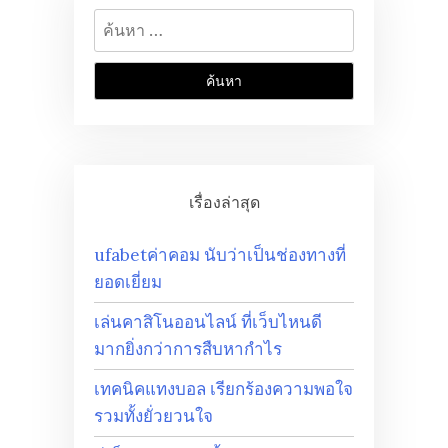
ค้นหา
สำหรับ:
เรื่องล่าสุด
ufabetค่าคอม นับว่าเป็นช่องทางที่
ยอดเยี่ยม
เล่นคาสิโนออนไลน์ ที่เว็บไหนดี
มากยิ่งกว่าการสืบหากำไร
เทคนิคแทงบอล เรียกร้องความพอใจ
รวมทั้งยั่วยวนใจ