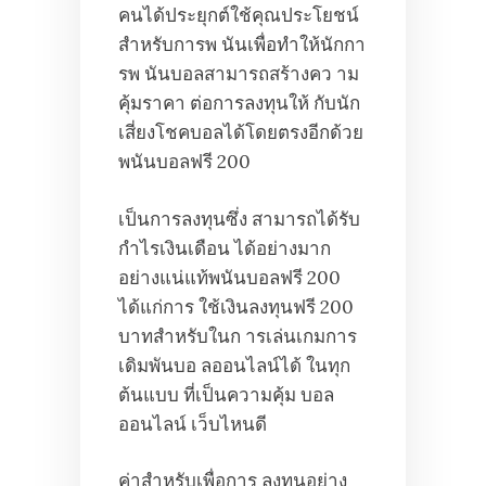
คนได้ประยุกต์ใช้คุณประโยชน์
สำหรับการพ นันเพื่อทำให้นักกา
รพ นันบอลสามารถสร้างคว าม
คุ้มราคา ต่อการลงทุนให้ กับนัก
เสี่ยงโชคบอลได้โดยตรงอีกด้วย
พนันบอลฟรี 200
เป็นการลงทุนซึ่ง สามารถได้รับ
กำไรเงินเดือน ได้อย่างมาก
อย่างแน่แท้พนันบอลฟรี 200
ได้แก่การ ใช้เงินลงทุนฟรี 200
บาทสำหรับในก ารเล่นเกมการ
เดิมพันบอ ลออนไลน์ได้ ในทุก
ต้นแบบ ที่เป็นความคุ้ม บอล
ออนไลน์ เว็บไหนดี
ค่าสำหรับเพื่อการ ลงทุนอย่าง