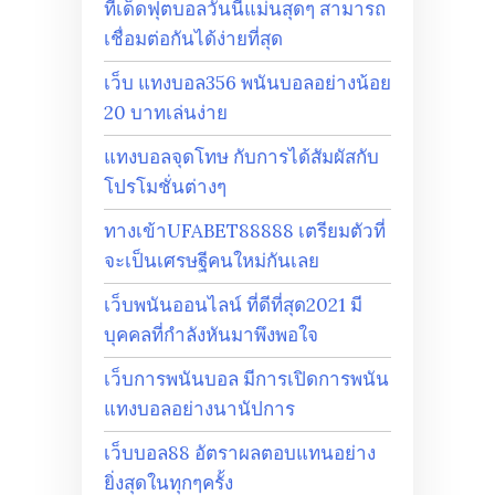
ทีเด็ดฟุตบอลวันนี้แม่นสุดๆ สามารถ
เชื่อมต่อกันได้ง่ายที่สุด
เว็บ แทงบอล356 พนันบอลอย่างน้อย
20 บาทเล่นง่าย
แทงบอลจุดโทษ กับการได้สัมผัสกับ
โปรโมชั่นต่างๆ
ทางเข้าUFABET88888 เตรียมตัวที่
จะเป็นเศรษฐีคนใหม่กันเลย
เว็บพนันออนไลน์ ที่ดีที่สุด2021 มี
บุคคลที่กำลังหันมาพึงพอใจ
เว็บการพนันบอล มีการเปิดการพนัน
แทงบอลอย่างนานัปการ
เว็บบอล88 อัตราผลตอบแทนอย่าง
ยิ่งสุดในทุกๆครั้ง