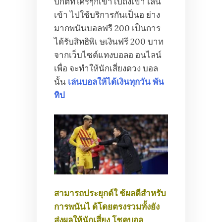
ปกติที่ใครๆก็เข้าไปถึงเข้า เล่น
เข้า ไปใช้บริการกันเป็นอ ย่าง
มากพนันบอลฟรี 200 เป็นการ
ได้รับสิทธิพิเ ษเงินฟรี 200 บาท
จากเว็บไซต์แทงบอลอ อนไลน์
เพื่อ จะทำให้นักเสี่ยงดวง บอล
นั้น
เล่นบอลให้ได้เงินทุกวัน พัน
ทิป
สามารถประยุกต์ใ ช้ผลดีสำหรับ
การพนันไ ด้โดยตรงรวมทั้งยัง
ส่งผลให้นักเสี่ยง โชคบอล