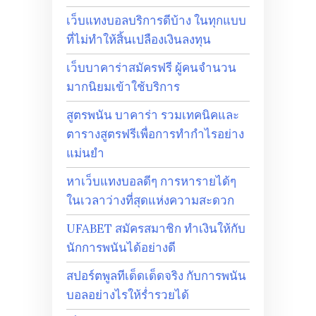
เว็บแทงบอลบริการดีบ้าง ในทุกแบบ
ที่ไม่ทำให้สิ้นเปลืองเงินลงทุน
เว็บบาคาร่าสมัครฟรี ผู้คนจำนวน
มากนิยมเข้าใช้บริการ
สูตรพนัน บาคาร่า รวมเทคนิคและ
ตารางสูตรฟรีเพื่อการทำกำไรอย่าง
แม่นยำ
หาเว็บแทงบอลดีๆ การหารายได้ๆ
ในเวลาว่างที่สุดแห่งความสะดวก
UFABET สมัครสมาชิก ทำเงินให้กับ
นักการพนันได้อย่างดี
สปอร์ตพูลทีเด็ดเด็ดจริง กับการพนัน
บอลอย่างไรให้ร่ำรวยได้