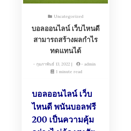
Uncategorized
บอลออนไลน์ เว็บไหนดี
สามารถสร้างผลกำไร
ทดแทนได้
-
กุมภาพันธ์ 13, 2022
|
-
admin
1 minute read
บอลออนไลน์ เว็บ
ไหนดี พนันบอลฟรี
200 เป็นความคุ้ม