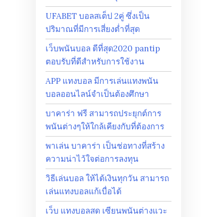
UFABET บอลสเต็ป 2คู่ ซึ่งเป็น
ปริมาณที่มีการเสี่ยงต่ำที่สุด
เว็บพนันบอล ดีที่สุด2020 pantip
ตอบรับที่ดีสำหรับการใช้งาน
APP แทงบอล มีการเล่นแทงพนัน
บอลออนไลน์จำเป็นต้องศึกษา
บาคาร่า ฟรี สามารถประยุกต์การ
พนันต่างๆให้ใกล้เคียงกับที่ต้องการ
พาเล่น บาคาร่า เป็นช่อทางที่สร้าง
ความน่าไว้ใจต่อการลงทุน
วิธีเล่นบอล ให้ได้เงินทุกวัน สามารถ
เล่นแทงบอลแก้เบื่อได้
เว็บ แทงบอลสด เซียนพนันต่างแวะ