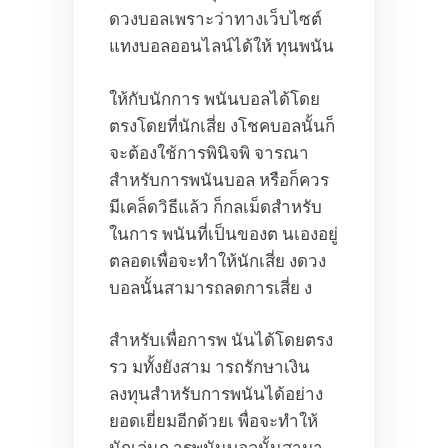
ดวงบอลเพราะว่าทางเว็บไซต์
แทงบอลออนไลน์ได้ให้ ทุนพนัน
ให้กับนักการ พนันบอลได้โดย
ตรงโดยที่นักเสี่ย งโชคบอลนั้นก็
จะต้องใช้การพินิจพิ จารณา
สำหรับการพนันบอล หรือก็ควร
มีเคล็ดวิธีแล้ว ก็กลเม็ดสำหรับ
ในการ พนันที่เป็นของต นเองอยู่
ตลอดเพื่อจะทำให้นักเสี่ย งดวง
บอลนั้นสามารถลดการเสี่ย ง
สำหรับเพื่อการพ นันได้โดยตรง
รว มทั้งยังสาม ารถรักษาเงิน
ลงทุนสำหรับการพนันได้อย่าง
ยอดเยี่ยมอีกด้วยเ พื่อจะทำให้