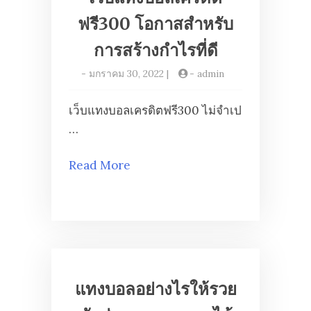
ฟรี300 โอกาสสำหรับ
การสร้างกำไรที่ดี
-
มกราคม 30, 2022
|
-
admin
เว็บแทงบอลเครดิตฟรี300 ไม่จำเป
…
Read More
แทงบอลอย่างไรให้รวย