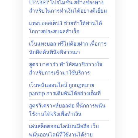
UFABET โปรโมชั่น สร้างช่องทาง
สำหรับในการทำเงินได้อย่างดีเยี่ยม
แทงบอลสเต็ป3 ช่วยทำให้ท่านได้
โอกาสประสบผลสำเร็จ
เว็บแทงบอล ฟรีไม่ต้องฝาก เพื่อการ
นักคิดค้นพินิจพิจารณา
สูตร บาคาร่า ทำให้สมาชิกวางใจ
สำหรับการเข้ามาใช้บริการ
เว็บพนันออนไลน์ ถูกกฏหมาย
pantip การเดิมพันได้อย่างเต็มที่
สูตรวิเคราะห์บอลต่อ ที่นักการพนัน
ใช้งานได้จริงเพื่อทำเงิน
เล่นสล็อตออนไลน์บนมือถือ เว็บ
พนันออนไลน์ที่ใช้งานได้ง่าย