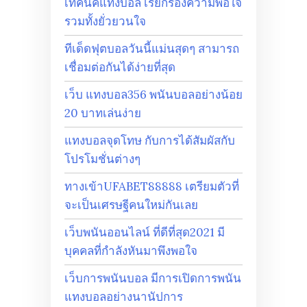
เทคนิคแทงบอล เรียกร้องความพอใจ
รวมทั้งยั่วยวนใจ
ทีเด็ดฟุตบอลวันนี้แม่นสุดๆ สามารถ
เชื่อมต่อกันได้ง่ายที่สุด
เว็บ แทงบอล356 พนันบอลอย่างน้อย
20 บาทเล่นง่าย
แทงบอลจุดโทษ กับการได้สัมผัสกับ
โปรโมชั่นต่างๆ
ทางเข้าUFABET88888 เตรียมตัวที่
จะเป็นเศรษฐีคนใหม่กันเลย
เว็บพนันออนไลน์ ที่ดีที่สุด2021 มี
บุคคลที่กำลังหันมาพึงพอใจ
เว็บการพนันบอล มีการเปิดการพนัน
แทงบอลอย่างนานัปการ