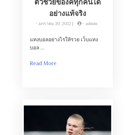
ตัวช่วยของคทุกคนได้
อย่างแท้จริง
-
มกราคม 30, 2022
|
-
admin
แทงบอลอย่างไรให้รวย เว็บแทง
บอล …
Read More