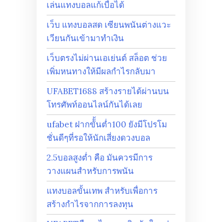
เล่นแทงบอลแก้เบื่อได้
เว็บ แทงบอลสด เซียนพนันต่างแวะ
เวียนกันเข้ามาทำเงิน
เว็บตรงไม่ผ่านเอเย่นต์ สล็อต ช่วย
เพิ่มหนทางให้มีผลกำไรกลับมา
UFABET1688 สร้างรายได้ผ่านบน
โทรศัพท์ออนไลน์กันได้เลย
ufabet ฝากขัั้นต่ำ100 ยังมีโปรโม
ชั่นดีๆที่รอให้นักเสี่ยงดวงบอล
2.5บอลสูงต่ำ คือ มันควรมีการ
วางแผนสำหรับการพนัน
แทงบอลขั้นเทพ สำหรับเพื่อการ
สร้างกำไรจากการลงทุน