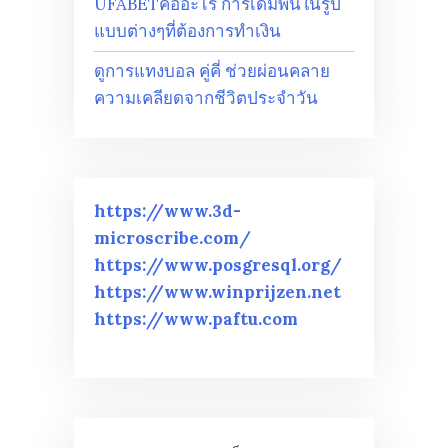
UFABETคืออะไร การเดิมพันในรูป
แบบต่างๆที่ต้องการทำเงิน
ดูการแทงบอล คู่คี่ ช่วยผ่อนคลาย
ความเคลียดจากชีวิตประจำวัน
https://www.3d-
microscribe.com/
https://www.posgresql.org/
https://www.winprijzen.net
https://www.paftu.com