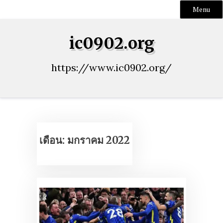
Menu
Skip
to
ic0902.org
content
https://www.ic0902.org/
เดือน:
มกราคม 2022