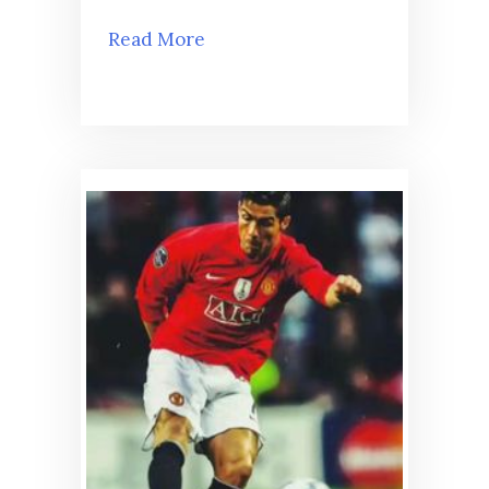
Read More