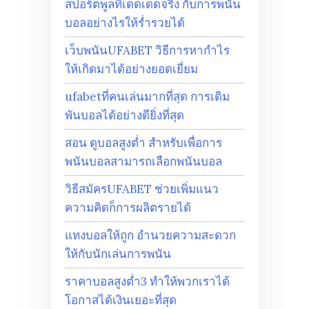
สปอร์ตพูลทีเด็ดเด็ดจริง กับการพนัน
บอลอย่างไรให้ร่ำรวยได้
เว็บพนันUFABET วิธีการหากำไร
ให้เกิดมาได้อย่างยอดเยี่ยม
ufabetที่คนเล่นมากที่สุด การเดิม
พันบอลได้อย่างดียิ่งที่สุด
สอน ดูบอลสูงต่ำ สำหรับเพื่อการ
พนันบอลสามารถเลือกพนันบอล
วิธีสมัครUFABET ช่วยเพิ่มแนว
ความคิดก็การผลิตรายได้
แทงบอลให้ถูก อำนวยความสะดวก
ให้กับนักเล่นการพนัน
ราคาบอลสูงต่ำ3 ทำให้พวกเราได้
โอกาสได้เงินเยอะที่สุด