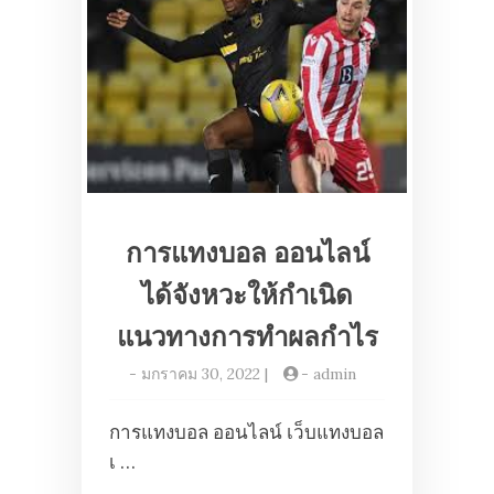
การแทงบอล ออนไลน์
ได้จังหวะให้กำเนิด
แนวทางการทำผลกำไร
-
มกราคม 30, 2022
|
-
admin
การแทงบอล ออนไลน์ เว็บแทงบอล
เ …