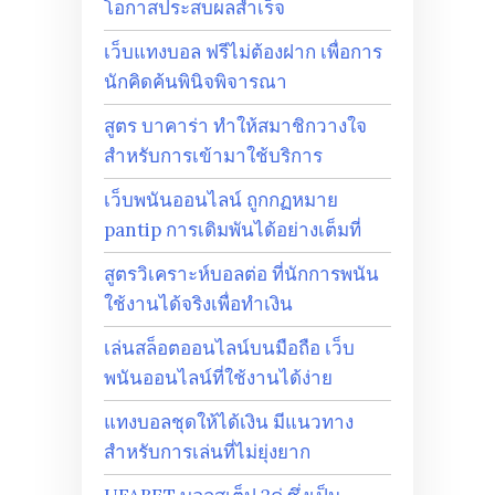
โอกาสประสบผลสำเร็จ
เว็บแทงบอล ฟรีไม่ต้องฝาก เพื่อการ
นักคิดค้นพินิจพิจารณา
สูตร บาคาร่า ทำให้สมาชิกวางใจ
สำหรับการเข้ามาใช้บริการ
เว็บพนันออนไลน์ ถูกกฏหมาย
pantip การเดิมพันได้อย่างเต็มที่
สูตรวิเคราะห์บอลต่อ ที่นักการพนัน
ใช้งานได้จริงเพื่อทำเงิน
เล่นสล็อตออนไลน์บนมือถือ เว็บ
พนันออนไลน์ที่ใช้งานได้ง่าย
แทงบอลชุดให้ได้เงิน มีแนวทาง
สำหรับการเล่นที่ไม่ยุ่งยาก