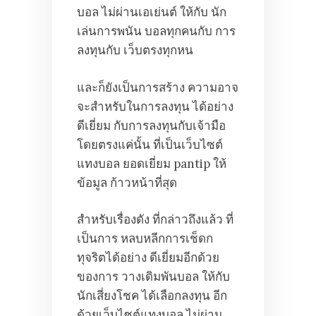
บอล ไม่ผ่านเอเย่นต์ ให้กับ นัก
เล่นการพนัน บอลทุกคนกับ การ
ลงทุนกับ เว็บตรงทุกหน
และก็ยังเป็นการสร้าง ความอาจ
จะสำหรับในการลงทุน ได้อย่าง
ดีเยี่ยม กับการลงทุนกับเจ้ามือ
โดยตรงแค่นั้น ที่เป็นเว็บไซต์
แทงบอล ยอดเยี่ยม pantip ให้
ข้อมูล ก้าวหน้าที่สุด
สำหรับเรื่องดัง ที่กล่าวถึงแล้ว ที่
เป็นการ หลบหลีกการเช็ดก
ทุจริตได้อย่าง ดีเยี่ยมอีกด้วย
ของการ วางเดิมพันบอล ให้กับ
นักเสี่ยงโชค ได้เลือกลงทุน อีก
ด้วยเว็บไซต์แทงบอล ไม่ผ่าน