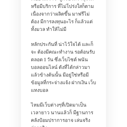
หรือมีบริการ ที่ไม่โปร่งใสก็ตาม
เนื่องจากว่าผลิตขึ้น มาฟรีไม่
ต้อง มีการลงทุนอะไร ก็แล้วแต่
ทั้งมวล ทำให้ไม่มี
หลักประกันที่ น่าไว้ใจได้ และก็
จะ ต้องมีคณะทำงาน รอต้อนรับ
ตลอด 1 วัน ซึ่งเว็บไซต์ พนัน
บอลออนไลน์ ดังที่ได้กล่าวมา
แล้วข้างต้นนั้น มีอยู่ใช่หรือมี
ข้อมูลที่กระจ่างแจ้ง ฝากเงิน เว็บ
แทงบอล
ไหมมีเว็บต่างๆที่เปิดมาเป็น
เวลายาว นานแล้วก็ มีฐานการ
คลังป้อมปราการอาจ เล่นจริง