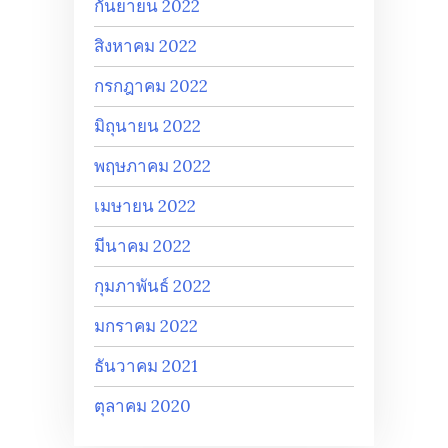
กันยายน 2022
สิงหาคม 2022
กรกฎาคม 2022
มิถุนายน 2022
พฤษภาคม 2022
เมษายน 2022
มีนาคม 2022
กุมภาพันธ์ 2022
มกราคม 2022
ธันวาคม 2021
ตุลาคม 2020