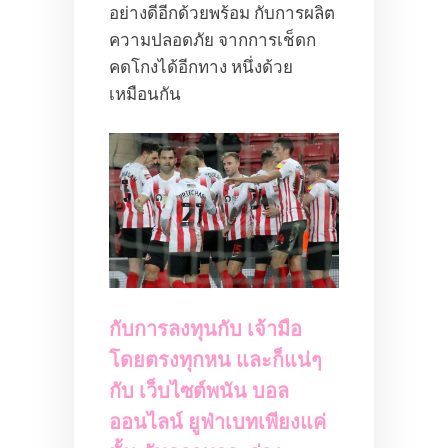
อย่างดีอีกด้วยพร้อม กับการผลิต
ความปลอดภัย จากการเช็ดก
คดโกงได้อีกทาง หนึ่งด้วย
เหมือนกัน
กับการลงทุนกับ เจ้ามือ
โดยตรงทุกหน และก็แน่ๆ
กับ เว็บไซต์พนัน บอล
ออนไลน์ ยูฟ่าเบทเพียงแค่