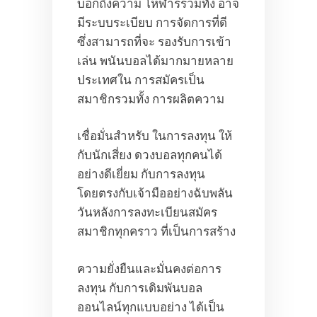
บอกถึงความ โหฬารรวมทั้ง อาจ
มีระบบระเบียบ การจัดการที่ดี
ซึ่งสามารถที่จะ รองรับการเข้า
เล่น พนันบอลได้มากมายหลาย
ประเทศใน การสมัครเป็น
สมาชิกรวมทั้ง การผลิตความ
เชื่อมั่นสำหรับ ในการลงทุน ให้
กับนักเสี่ยง ดวงบอลทุกคนได้
อย่างดีเยี่ยม กับการลงทุน
โดยตรงกับเจ้ามืออย่างฉับพลัน
วันหลังการลงทะเบียนสมัคร
สมาชิกทุกคราว ที่เป็นการสร้าง
ความยั่งยืนและมั่นคงต่อการ
ลงทุน กับการเดิมพันบอล
ออนไลน์ทุกแบบอย่าง ได้เป็น