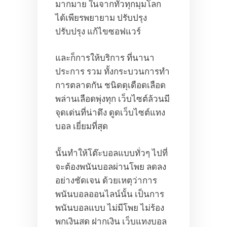
มากมาย ในจากทั่วทุกมุมโลก
ได้เพียรพยายาม ปรับปรุง
ปรับปรุง แก้ไขซอฟแวร์
และก็การให้บริการ ที่นานา
ประการ รวม ทั้งกระบวนการทำ
การตลาดกัน ชนิดดุเดือดเลือด
พล่านเลือดพุ่งทุก เว็บไซต์ล้วนมี
จุดเด่นที่น่าดึง ดูดเว็บไซต์แทง
บอล เยี่ยมที่สุด
นั้นทำให้โต๊ะบอลแบบทั่วๆ ไปที่
จะต้องพนันบอลผ่านโพย ลดลง
อย่างชัดเจน ด้วยเหตุว่าการ
พนันบอลออนไลน์นั้น เป็นการ
พนันบอลแบบ ไม่มีโพย ไม่ร้อง
พกเงินสด ฝากเงิน เว็บแทงบอล