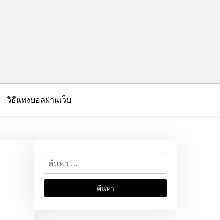
วิธีแทงบอลผ่านเว็บ
ค้นหา
สำหรับ: