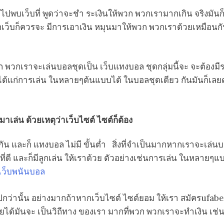
าเราไปพบเว็บที่ พูดว่าจะชำ ระเงินให้พวก พวกเรามากเกิน จริงมันก
งจากเว็บก็ควรจะ มีการเอาเงิน หมุนมาให้พวก พวกเราด้วยเหมือนก
ก พวกเราจะเล่นบอลชุดเป็น เว็บแทงบอล ชุดกลุ่มนี้จะ จะต้องม
ย่าง ได้แก่การเล่น ในหลายๆต้นแบบได้ ในบอลชุดเดียว กันมันก็เล
าเล่น ด้วยเหตุว่าเว็บไซต์ ไซต์ก็ต้อง
น และก็ แทงบอล ไม่มี ขั้นต่ำ สิ่งที่จำเป็นมากหากเราจะเล่น
ี่ดี และก็มีลูกเล่น ให้เราด้วย ตัวอย่างเช่นการเล่น ในหลายๆแบ
เว็บพนันบอล
งไปกว่านั้น อย่างมากถ้าหากเว็บไซต์ ไซต์ยอม ให้เรา สมัครufabe
ยได้มันจะ เป็นวิถีทาง ของเรา มากที่พวก พวกเราจะทำเงิน เช่