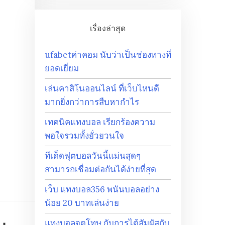
เรื่องล่าสุด
ufabetค่าคอม นับว่าเป็นช่องทางที่
ยอดเยี่ยม
เล่นคาสิโนออนไลน์ ที่เว็บไหนดี
มากยิ่งกว่าการสืบหากำไร
เทคนิคแทงบอล เรียกร้องความ
พอใจรวมทั้งยั่วยวนใจ
ทีเด็ดฟุตบอลวันนี้แม่นสุดๆ
สามารถเชื่อมต่อกันได้ง่ายที่สุด
เว็บ แทงบอล356 พนันบอลอย่าง
น้อย 20 บาทเล่นง่าย
แทงบอลจุดโทษ กับการได้สัมผัสกับ