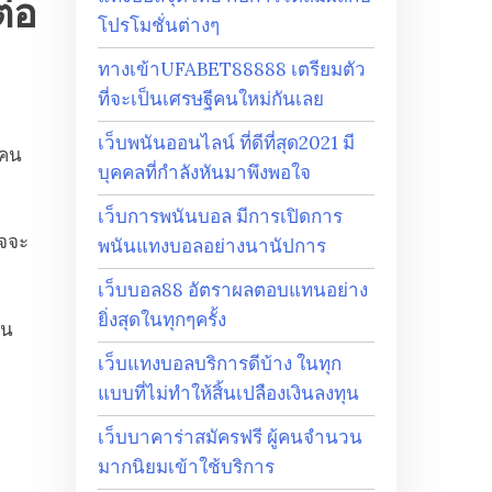
่อ
โปรโมชั่นต่างๆ
ทางเข้าUFABET88888 เตรียมตัว
ที่จะเป็นเศรษฐีคนใหม่กันเลย
เว็บพนันออนไลน์ ที่ดีที่สุด2021 มี
้คน
บุคคลที่กำลังหันมาพึงพอใจ
เว็บการพนันบอล มีการเปิดการ
าจจะ
พนันแทงบอลอย่างนานัปการ
เว็บบอล88 อัตราผลตอบแทนอย่าง
ยิ่งสุดในทุกๆครั้ง
่น
เว็บแทงบอลบริการดีบ้าง ในทุก
แบบที่ไม่ทำให้สิ้นเปลืองเงินลงทุน
เว็บบาคาร่าสมัครฟรี ผู้คนจำนวน
มากนิยมเข้าใช้บริการ