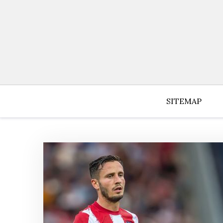
Skip
to
content
SITEMAP