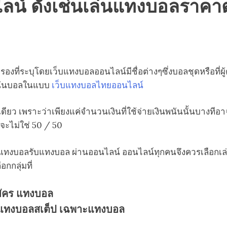
ลน์ ดังเช่นเล่นแทงบอลราคาต
งที่ระบุโดยเว็บแทงบอลออนไลน์มีชื่อต่างๆซึ่งบอลชุดหรือที่ผู
รพนันบอลในแบบ
เว็บแทงบอลไทยออนไลน์
ดียว เพราะว่าเพียงแค่จำนวนเงินที่ใช้จ่ายเงินพนันนั้นบางทีอ
จะไม่ใช่ 50 / 50
่แทงบอลรับแทงบอล ผ่านออนไลน์ ออนไลน์ทุกคนจึงควรเลือกเล
กกลุ่มที่
มัคร แทงบอล
 แทงบอลสเต็ป เฉพาะแทงบอล