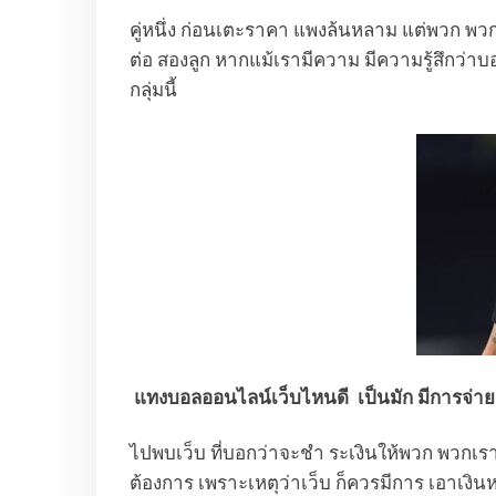
คู่หนึ่ง ก่อนเตะราคา แพงล้นหลาม แต่พวก พว
ต่อ สองลูก หากแม้เรามีความ มีความรู้สึกว่าบ
กลุ่มนี้
แทงบอลออนไลน์เว็บไหนดี เป็นมัก มีการจ่ายเงิ
ไปพบเว็บ ที่บอกว่าจะชำ ระเงินให้พวก พวกเรามาก
ต้องการ เพราะเหตุว่าเว็บ ก็ควรมีการ เอาเงิน