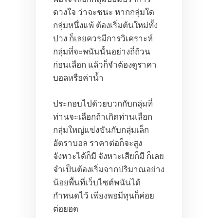
ดวงใจ ว่าจะชนะ หากกลุ่มใด
กลุ่มหนึ่งแพ้ ต้องเริ่มต้นใหม่ทั้ง
ปวง ก็เลยควรมีการวิเคราะห์
กลุ่มที่จะพนันนั้นอย่างถี่ถ้วน
ก่อนเลือก แล้วก็จำต้องดูราคา
บอลหรือค่าน้ำ
ประกอบไปด้วยบวกกับกลุ่มที่
ท่านจะเลือกถ้าเกิดท่านเลือก
กลุ่มใหญ่แข่งขันกับกลุ่มเล็ก
อัตราบอล ราคาต่อก็จะสูง
จังหวะได้ก็มี จังหวะเสียก็มี ก็เลย
จำเป็นต้องเริ่มจากปริมาณอย่าง
น้อยพื้นที่เว็บไซต์พนันได้
กำหนดไว้ เพียงพอมีทุนก็ค่อย
ต่อยอด