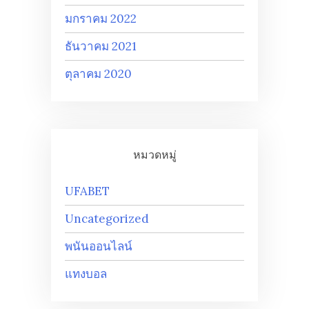
มกราคม 2022
ธันวาคม 2021
ตุลาคม 2020
หมวดหมู่
UFABET
Uncategorized
พนันออนไลน์
แทงบอล