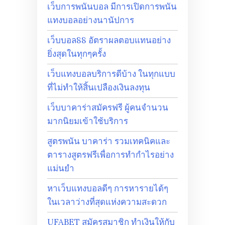
เว็บการพนันบอล มีการเปิดการพนัน
แทงบอลอย่างนานัปการ
เว็บบอล88 อัตราผลตอบแทนอย่าง
ยิ่งสุดในทุกๆครั้ง
เว็บแทงบอลบริการดีบ้าง ในทุกแบบ
ที่ไม่ทำให้สิ้นเปลืองเงินลงทุน
เว็บบาคาร่าสมัครฟรี ผู้คนจำนวน
มากนิยมเข้าใช้บริการ
สูตรพนัน บาคาร่า รวมเทคนิคและ
ตารางสูตรฟรีเพื่อการทำกำไรอย่าง
แม่นยำ
หาเว็บแทงบอลดีๆ การหารายได้ๆ
ในเวลาว่างที่สุดแห่งความสะดวก
UFABET สมัครสมาชิก ทำเงินให้กับ