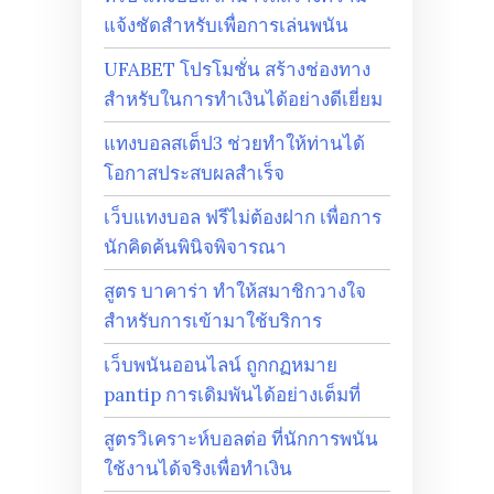
แจ้งชัดสำหรับเพื่อการเล่นพนัน
UFABET โปรโมชั่น สร้างช่องทาง
สำหรับในการทำเงินได้อย่างดีเยี่ยม
แทงบอลสเต็ป3 ช่วยทำให้ท่านได้
โอกาสประสบผลสำเร็จ
เว็บแทงบอล ฟรีไม่ต้องฝาก เพื่อการ
นักคิดค้นพินิจพิจารณา
สูตร บาคาร่า ทำให้สมาชิกวางใจ
สำหรับการเข้ามาใช้บริการ
เว็บพนันออนไลน์ ถูกกฏหมาย
pantip การเดิมพันได้อย่างเต็มที่
สูตรวิเคราะห์บอลต่อ ที่นักการพนัน
ใช้งานได้จริงเพื่อทำเงิน