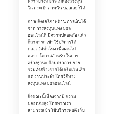
คราวบางที อาจไม่ต้องล้วงทุน
ใน กระเป๋ามาพนัน บอลเลยก็ได้
การผลิตเสรีภาพด้าน การเงินได้
จาก การลงทุนแทง บอล
ออนไลน์ที่ มีความปลอดภัย แล้ว
ก็สามารถ เข้าใช้บริการได้
ตลอด24ชั่วโมง เพื่อคุณไม่
คลาด โอกาสสำหรับ ในการ
สร้างฐานะ ป้อมปราการ อาจ
รวมทั้งสร้างรายได้เสริมเว้นเสีย
แต่ งานประจำ โดยวิถีทาง
ลงทุนแทง บอลออนไลน์
ยิ่งขณะนี้เนื่องจากมี ความ
ปลอดภัยสูง โดยพวกเรา
สามารถเข้า ใช้บริการพอดี เว็บ