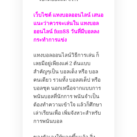
เว็บไซต์ แทงบอลออนไลน์ เสนอ
แนะว่าควรจะเล่นใน แทงบอล
ออนไลน์ fun88 วันที่มีบอลลง
กระทำการแข่ง
แทงบอลออนไลน์วิธีการเล่น ก็
เลยมีอยู่เพียงแค่ 2 ต้นแบบ
สำคัญๆเป็น บอลเต็ง หรือ บอล
คนเดียว รวมทั้ง บอลสเต็ป หรือ
บอลชุด นอกเหนือจากแบบการ
พนันบอลที่นักการ พนันจำเป็น
ต้องทำความเข้าใจ แล้วก็ศึกษา
เล่าเรียนเพื่อ เพิ่มจังหวะสำหรับ
การพนันบอล