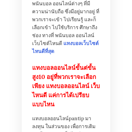
พนันบอล ออนไลน์ต่างๆ ที่มี
ความน่านับถือ ซึ่งมีอยู่มากอยู่ ที่
พวกเราจะเข้า ไปเรียนรู้ และก็
เลือกเข้า ไปใช้บริการ ศึกษาถึง
ช่อง ทางที่ พนันบอล ออนไลน์
เว็บไซต์ไหนดี
แทงบอลเว็บไซต์
ไหนดีที่สุด
แทงบอลออนไลน์ขั้นต่ขั้น
สูง10 อยู่ที่พวกเราจะเลือก
เพียง แทงบอลออนไลน์ เว็บ
ไหนดี แค่การได้เปรียบ
แบบไหน
แทงบอลออนไลน์pantip มา
ลงทุน ในส่วนของ เพื่อการเดิม