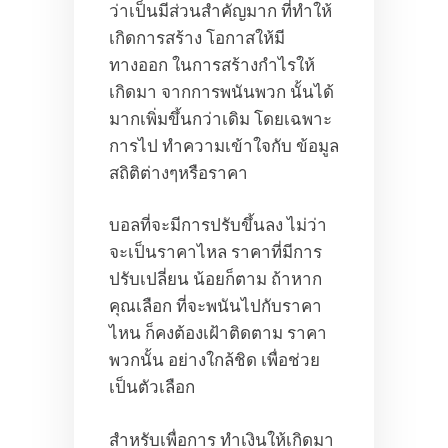
ว่าเป็นมีส่วนสำคัญมาก ที่ทำให้
เกิดการสร้าง โอกาสให้มี
ทางออก ในการสร้างกำไรให้
เกิดมา จากการพนันพวก นั้นได้
มากเพิ่มขึ้นกว่าเดิม โดยเฉพาะ
การไป ทำความเข้าใจกับ ข้อมูล
สถิติต่างๆหรือราคา
บอลที่จะมีการปรับขึ้นลง ไม่ว่า
จะเป็นราคาไหล ราคาที่มีการ
ปรับเปลี่ยน น้อยก็ตาม ถ้าหาก
คุณเลือก ที่จะพนันไปกับราคา
ไหน ก็คงต้องเฝ้าติดตาม ราคา
พวกนั้น อย่างใกล้ชิด เพื่อช่วย
เป็นตัวเลือก
สำหรับเพื่อการ ทำเงินให้เกิดมา