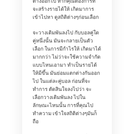
ต่างออกไป หากคุณต้องการที่
จะสร้างรายได้ให้ เกิดมาการ
เข้าไปหา ดูสถิติต่างๆก่อนเลือก
จะวางเดิมพันลงไป กับบอลคู่ใด
คู่หนึ่งนั้น มันจะกลายเป็นตัว
เลือก ในการมีกำไรให้ เกิดมาได้
มากกว่า ไม่ว่าจะใช้ความจำกัด
แบบไหนเอามา ทำเป็นรายได้
ให้มีขึ้น มันย่อมแตกต่างกันออก
ไป ในแต่ละคู่บอล ก่อนที่จะ
ทำการ ตัดสินใจลงไปว่า จะ
เลือกวางเดิมพันลง ไปใน
ลักษณะไหนนั้น การที่คุณไป
ทำความ เข้าใจสถิติต่างๆมันก็
ถือ