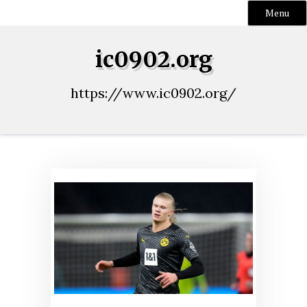
Menu
Skip
to
ic0902.org
content
https://www.ic0902.org/