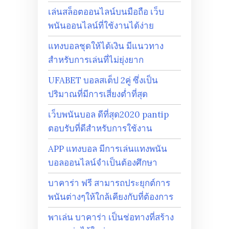
เล่นสล็อตออนไลน์บนมือถือ เว็บ
พนันออนไลน์ที่ใช้งานได้ง่าย
แทงบอลชุดให้ได้เงิน มีแนวทาง
สำหรับการเล่นที่ไม่ยุ่งยาก
UFABET บอลสเต็ป 2คู่ ซึ่งเป็น
ปริมาณที่มีการเสี่ยงต่ำที่สุด
เว็บพนันบอล ดีที่สุด2020 pantip
ตอบรับที่ดีสำหรับการใช้งาน
APP แทงบอล มีการเล่นแทงพนัน
บอลออนไลน์จำเป็นต้องศึกษา
บาคาร่า ฟรี สามารถประยุกต์การ
พนันต่างๆให้ใกล้เคียงกับที่ต้องการ
พาเล่น บาคาร่า เป็นช่อทางที่สร้าง