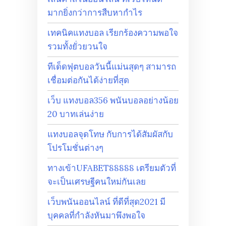
มากยิ่งกว่าการสืบหากำไร
เทคนิคแทงบอล เรียกร้องความพอใจ
รวมทั้งยั่วยวนใจ
ทีเด็ดฟุตบอลวันนี้แม่นสุดๆ สามารถ
เชื่อมต่อกันได้ง่ายที่สุด
เว็บ แทงบอล356 พนันบอลอย่างน้อย
20 บาทเล่นง่าย
แทงบอลจุดโทษ กับการได้สัมผัสกับ
โปรโมชั่นต่างๆ
ทางเข้าUFABET88888 เตรียมตัวที่
จะเป็นเศรษฐีคนใหม่กันเลย
เว็บพนันออนไลน์ ที่ดีที่สุด2021 มี
บุคคลที่กำลังหันมาพึงพอใจ