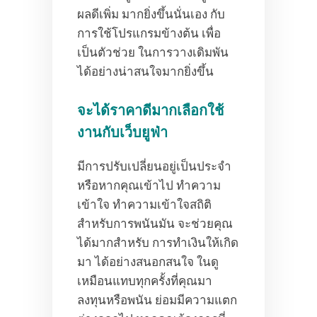
ผลดีเพิ่ม มากยิ่งขึ้นนั่นเอง กับ
การใช้โปรแกรมข้างต้น เพื่อ
เป็นตัวช่วย ในการวางเดิมพัน
ได้อย่างน่าสนใจมากยิ่งขึ้น
จะได้ราคาดีมากเลือกใช้
งานกับเว็บยูฟ่า
มีการปรับเปลี่ยนอยู่เป็นประจำ
หรือหากคุณเข้าไป ทำความ
เข้าใจ ทำความเข้าใจสถิติ
สำหรับการพนันมัน จะช่วยคุณ
ได้มากสำหรับ การทำเงินให้เกิด
มา ได้อย่างสนอกสนใจ ในดู
เหมือนแทบทุกครั้ง
ที่คุณมา
ลงทุนหรือพนัน ย่อมมีความแตก