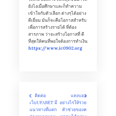
ยังไงเมื่อศึกษาและก็ทำความ
เข้าใจกับตัวเลือก ต่างๆได้อย่าง
ดีเยี่ยม มันก็จะคือโอกาสสำหรับ
เพื่อการสร้างรายได้ ที่ต้อง
สารภาพ ว่าจะสร้างโอกาสที่ ดี
ที่สุดให้คนที่พอใจต้องการทำเงิน
https://www.ic0902.org
แนะแนว
ติดต่อ
แทงบอล
เรื่อง
เว็บUFABET มี
อย่างไรให้รวย
แนวทางที่แตก
ตัวช่วยของค