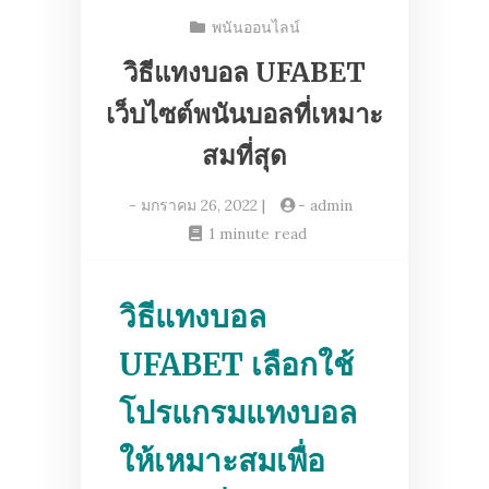
พนันออนไลน์
วิธีแทงบอล UFABET
เว็บไซต์พนันบอลที่เหมาะ
สมที่สุด
-
มกราคม 26, 2022
|
-
admin
1 minute read
วิธีแทงบอล
UFABET เลือกใช้
โปรแกรมแทงบอล
ให้เหมาะสมเพื่อ