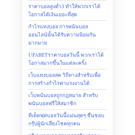
ราคาบอลสูงต่ำ3 ทำให้พวกเราได้
โอกาสได้เงินเยอะที่สุด
กำไรแทงบอล การพนันบอล
ออนไลน์นั้นได้รับความนิยมกัน
มากมาย
UFABETราคาบอลวันนี้ พวกเราได้
โอกาสมากขึ้นในแต่ละครั้ง
เว็บแทงบอลสด วิถีทางสำหรับเพื่อ
การสร้างกำไรค่าแรงงานได้
เว็บพนันบอลถูกกฎหมาย สำหรับ
พนันบอลฟรีให้สมาชิก
ทีเด็ดฟุตบอลวันนี้แม่นสุดๆ ชื่นชอบ
กรุ๊ปผู้นักเสี่ยงโชคทุกคน