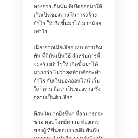
ทางการเดิมพัน ที่เปิดออกมาให้
เกิดเป็นช่องทาง ในการสร้าง
กำไร ให้เกิดขึ้นมาได้ มากน้อย
เท่าไร
เนื่องจากเมื่อเลือก แบบการเดิม
พัน ที่ดีมันเป็นวิธี สำหรับการที่
จะสร้างกำไรให้ เกิดขึ้นมาได้
มากกว่า ไม่ว่าสุดท้ายคิดจะทำ
กำไร กับเว็บบอลออนไลน์ เว็บ
ใดก็ตาม ถือว่าเป็นช่องทาง ซึ่ง
กลายเป็นตัวเลือก
ที่สนใจมากยิ่งขึ้นๆ ที่สามารถจะ
ช่วย ตอบโจทย์ความ ต้องการ
ของผู้ ที่ชื่นชอบการเดิมพันกับ