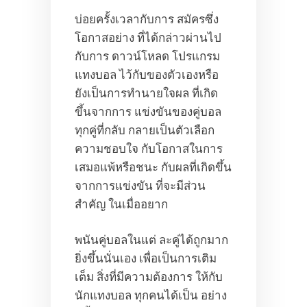
บ่อยครั้งเวลากับการ สมัครซึ่ง
โอกาสอย่าง ที่ได้กล่าวผ่านไป
กับการ ดาวน์โหลด โปรแกรม
แทงบอล ไว้กับของตัวเองหรือ
ยังเป็นการทำนายใจผล ที่เกิด
ขึ้นจากการ แข่งขันของคู่บอล
ทุกคู่ที่กลับ กลายเป็นตัวเลือก
ความชอบใจ กับโอกาสในการ
เสมอแพ้หรือชนะ กับผลที่เกิดขึ้น
จากการแข่งขัน ที่จะมีส่วน
สำคัญ ในเมื่ออยาก
พนันคู่บอลในแต่ ละคู่ได้ถูกมาก
ยิ่งขึ้นนั่นเอง เพื่อเป็นการเติม
เต็ม สิ่งที่มีความต้องการ ให้กับ
นักแทงบอล ทุกคนได้เป็น อย่าง