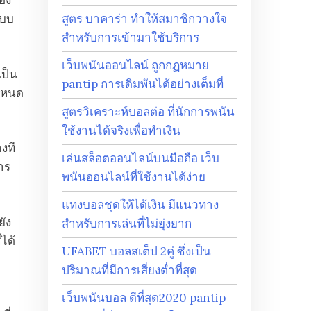
ของ
สูตร บาคาร่า ทำให้สมาชิกวางใจ
แบบ
สำหรับการเข้ามาใช้บริการ
เว็บพนันออนไลน์ ถูกกฏหมาย
เป็น
pantip การเดิมพันได้อย่างเต็มที่
กำหนด
สูตรวิเคราะห์บอลต่อ ที่นักการพนัน
ใช้งานได้จริงเพื่อทำเงิน
งที
เล่นสล็อตออนไลน์บนมือถือ เว็บ
าร
พนันออนไลน์ที่ใช้งานได้ง่าย
แทงบอลชุดให้ได้เงิน มีแนวทาง
ยัง
สำหรับการเล่นที่ไม่ยุ่งยาก
้ได้
UFABET บอลสเต็ป 2คู่ ซึ่งเป็น
ปริมาณที่มีการเสี่ยงต่ำที่สุด
า
เว็บพนันบอล ดีที่สุด2020 pantip