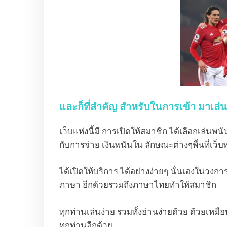
และก็ที่สำคัญ สำหรับในการเข้า มาเล่น
เว็บแห่งนี้มี การเปิดให้สมาชิก ได้เลือกเล่นพ
กับการจ่าย เงินพนันใน ลักษณะต่างๆพื้นที่เว็บพ
ได้เปิดให้บริการ ได้อย่างง่ายๆ นั่นเองในวงกา
ภาษา อีกด้วยรวมถึงภาษาไทยทำให้สมาชิก
ทุกท่านเล่นง่าย รวมทั้งอ่านง่ายด้วย ด้วยเหม
ทุกท่านอีกด้วย