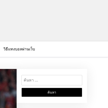
วิธีแทงบอลผ่านเว็บ
ค้นหา
สำหรับ: