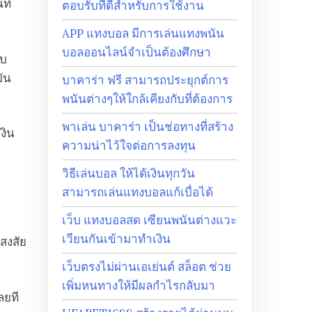
ที่
ตอบรับที่ดีสำหรับการใช้งาน
APP แทงบอล มีการเล่นแทงพนัน
บอลออนไลน์จำเป็นต้องศึกษา
็บ
ัน
บาคาร่า ฟรี สามารถประยุกต์การ
พนันต่างๆให้ใกล้เคียงกับที่ต้องการ
พาเล่น บาคาร่า เป็นช่อทางที่สร้าง
งิน
ความน่าไว้ใจต่อการลงทุน
วิธีเล่นบอล ให้ได้เงินทุกวัน
สามารถเล่นแทงบอลแก้เบื่อได้
เว็บ แทงบอลสด เซียนพนันต่างแวะ
เวียนกันเข้ามาทำเงิน
งสงสัย
เว็บตรงไม่ผ่านเอเย่นต์ สล็อต ช่วย
เพิ่มหนทางให้มีผลกำไรกลับมา
ลยที