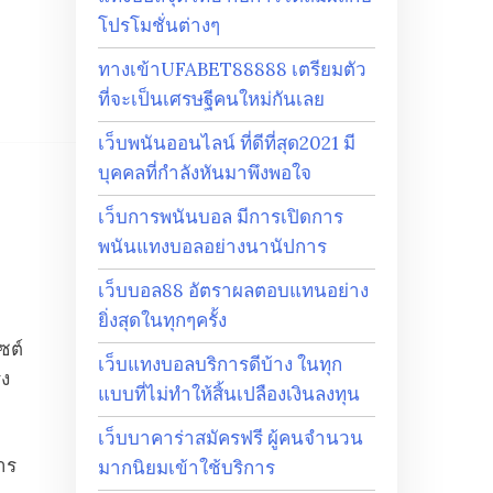
โปรโมชั่นต่างๆ
ทางเข้าUFABET88888 เตรียมตัว
ที่จะเป็นเศรษฐีคนใหม่กันเลย
เว็บพนันออนไลน์ ที่ดีที่สุด2021 มี
บุคคลที่กำลังหันมาพึงพอใจ
เว็บการพนันบอล มีการเปิดการ
พนันแทงบอลอย่างนานัปการ
เว็บบอล88 อัตราผลตอบแทนอย่าง
ยิ่งสุดในทุกๆครั้ง
ซต์
เว็บแทงบอลบริการดีบ้าง ในทุก
รง
แบบที่ไม่ทำให้สิ้นเปลืองเงินลงทุน
เว็บบาคาร่าสมัครฟรี ผู้คนจำนวน
าร
มากนิยมเข้าใช้บริการ