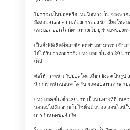
ไม่ว่าจะเป็นบอลหรือ เทนนิสทางเว็บ ของพวกเร
ยังตอบสนอง ความต้องการของ นักเสี่ยงโชคบอลออ
แทงบอล ออนไลน์ผ่านทางเว็บ ยูฟ่าเบทของพ
เป็นสิ่งที่ดีเลิศที่สมาชิก ทุกท่านสามารถ เข้า
ได้ได้รับ การกล่าวถึง แทง บอล ขั้น ต่ำ 20 บ
เต็ป
ต่อให้การพนัน กับบอลโดดเดี่ยว ยังคงเป็นรูป 
นักการ พนันบอลจะได้รับ ผลตอบแทนที่ หลายเท่า
แทง บอล ขั้น ต่ำ 20 บาท เป็นหนทางที่ดี ในส่ว
บอลจะได้รับ จากเว็บไซต์พนันบอล ออนไลน์ในช
การกำหนดข้อจำกัด